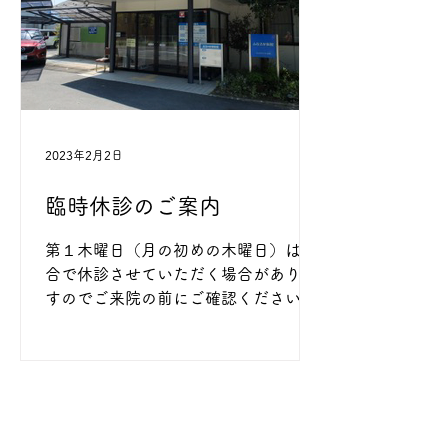
2023年2月2日
臨時休診のご案内
第１木曜日（月の初めの木曜日）は都
合で休診させていただく場合がありま
すのでご来院の前にご確認ください。